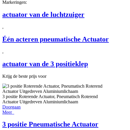
Markeringen:
actuator van de luchtzuiger
,
Één acteren pneumatische Actuator
,
actuator van de 3 positieklep
Krijg de beste prijs voor
3 positie Roterende Actuator, Pneumatisch Roterend
Actuator Uitgedreven Aluminiumlichaam
Doorgaan
Meer
3 positie Pneumatische Actuator