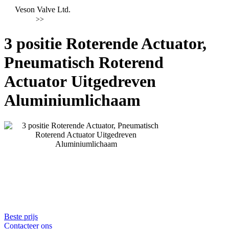
Veson Valve Ltd.
>>
3 positie Roterende Actuator,
Pneumatisch Roterend
Actuator Uitgedreven
Aluminiumlichaam
Beste prijs
Contacteer ons