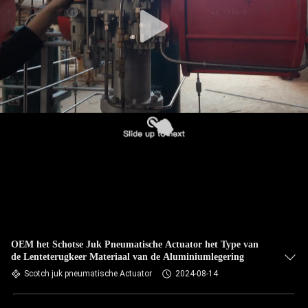
OEM het Schotse Juk Pneumatische Actuator het Type van
de Lenteterugkeer Materiaal van de Aluminiumlegering
Scotch juk pneumatische Actuator
2024-08-14