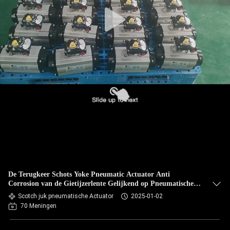
De Terugkeer Schots Yoke Pneumatic Actuator Anti
Corrosion van de Gietijzerlente Gelijkend op Pneumatische
Actuator van Rotork
Scotch juk pneumatische Actuator
2025-01-02
70 Meningen