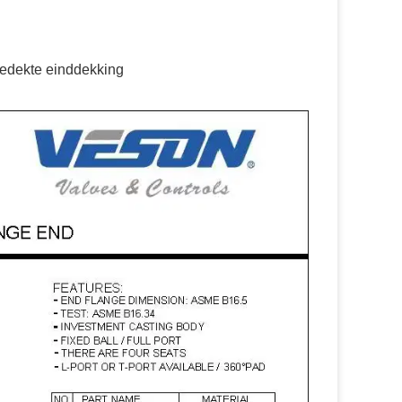
edekte einddekking