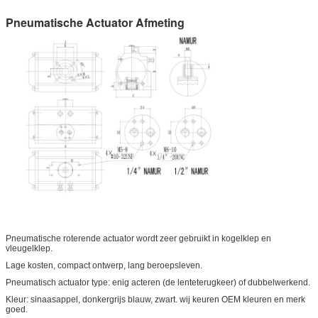
Pneumatische Actuator Afmeting
Pneumatische roterende actuator wordt zeer gebruikt in kogelklep en
vleugelklep.
Lage kosten, compact ontwerp, lang beroepsleven.
Pneumatisch actuator type: enig acteren (de lenteterugkeer) of dubbelwerkend.
Kleur: sinaasappel, donkergrijs blauw, zwart. wij keuren OEM kleuren en merk
goed.