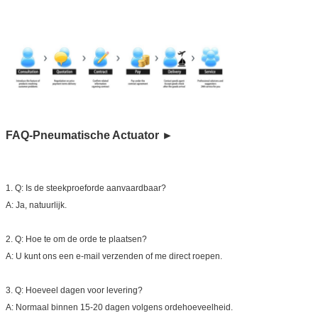
FAQ-Pneumatische Actuator ►
1.
Q: Is de steekproeforde aanvaardbaar?
A: Ja, natuurlijk.
2.
Q: Hoe te om de orde te plaatsen?
A: U kunt ons een e-mail verzenden of me direct roepen.
3.
Q: Hoeveel dagen voor levering?
A: Normaal binnen 15-20 dagen volgens ordehoeveelheid.