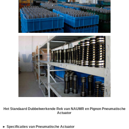
Het Standaard Dubbelwerkende Rek van NAUMR en Pignon Pneumatische
Actuator
► Specificaties van Pneumatische Actuator