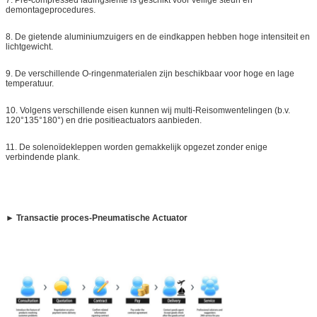
demontageprocedures.
8.
De gietende aluminiumzuigers en de eindkappen hebben hoge intensiteit en
lichtgewicht.
9.
De verschillende O-ringenmaterialen zijn beschikbaar voor hoge en lage
temperatuur.
10.
Volgens verschillende eisen kunnen wij multi-Reisomwentelingen (b.v.
120°135°180°) en drie positieactuators aanbieden.
11.
De solenoïdekleppen worden gemakkelijk opgezet zonder enige
verbindende plank.
► Transactie proces-Pneumatische Actuator