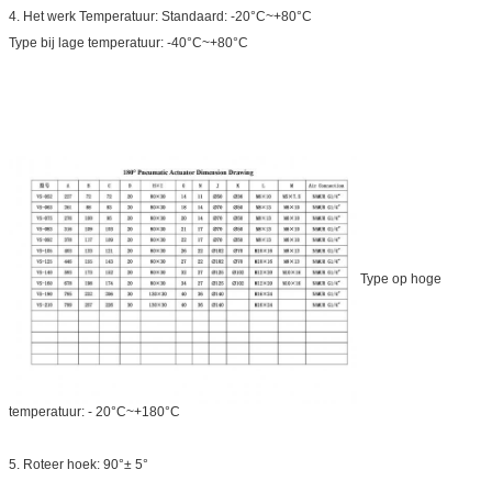
4.
Het werk Temperatuur: Standaard: -20°C~+80°C
Type bij lage temperatuur: -40°C~+80°C
Type op hoge
temperatuur: - 20°C~+180°C
5.
Roteer hoek: 90°± 5°