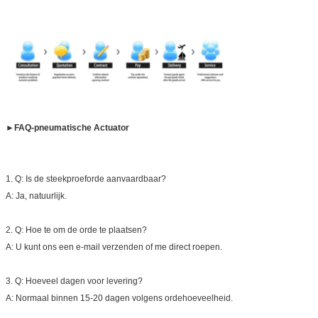
►
FAQ-pneumatische Actuator
1.
Q: Is de steekproeforde aanvaardbaar?
A: Ja, natuurlijk.
2.
Q: Hoe te om de orde te plaatsen?
A: U kunt ons een e-mail verzenden of me direct roepen.
3.
Q: Hoeveel dagen voor levering?
A: Normaal binnen 15-20 dagen volgens ordehoeveelheid.