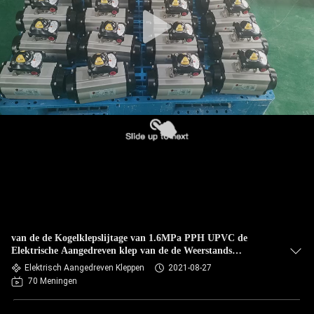
van de de Kogelklepslijtage van 1.6MPa PPH UPVC de
Elektrische Aangedreven klep van de de Weerstands
minimotor
Elektrisch Aangedreven Kleppen
2021-08-27
70 Meningen