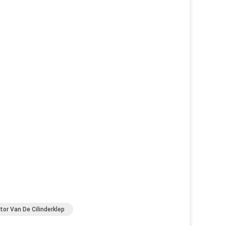
r Van De Cilinderklep