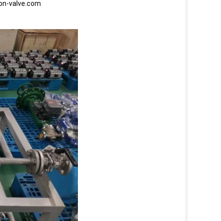
son-valve.com