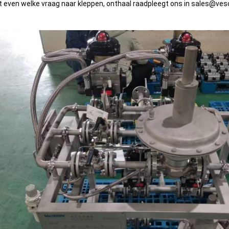
 even welke vraag naar kleppen, onthaal raadpleegt ons in sales@ve