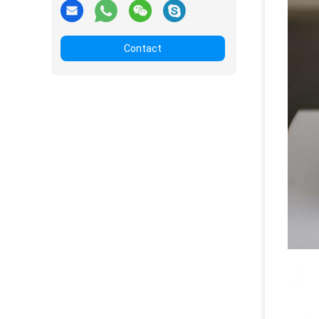
Contact