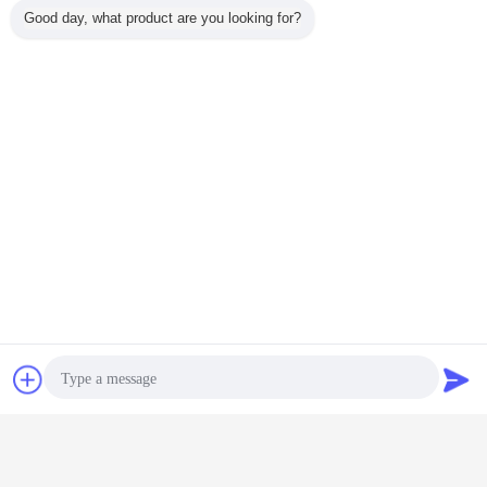
Good day, what product are you looking for?
Chat
Vraag een offerte
aan