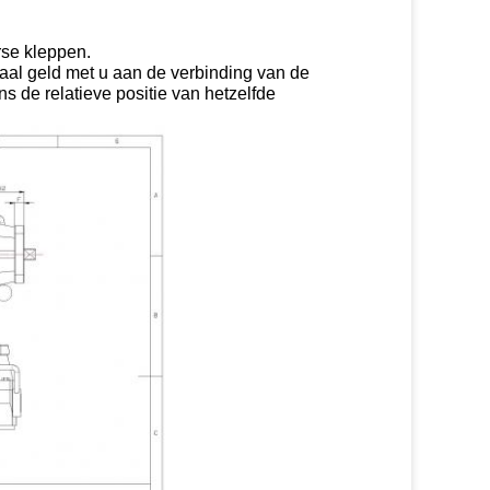
rse kleppen.
aal geld met u aan de verbinding van de
s de relatieve positie van hetzelfde