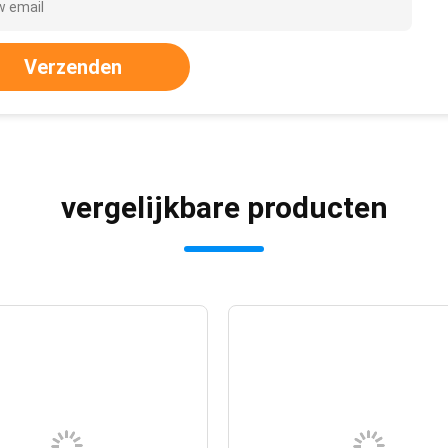
Verzenden
vergelijkbare producten